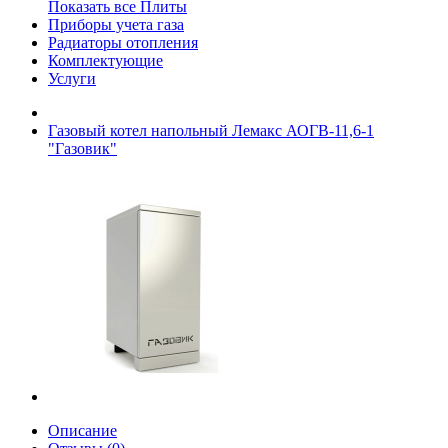
Показать все Плиты
Приборы учета газа
Радиаторы отопления
Комплектующие
Услуги
Газовый котел напольный Лемакс АОГВ-11,6-1
"Газовик"
Описание