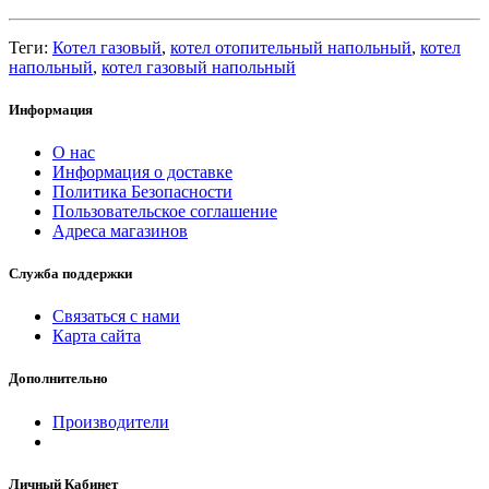
Теги:
Котел газовый
,
котел отопительный напольный
,
котел
напольный
,
котел газовый напольный
Информация
О нас
Информация о доставке
Политика Безопасности
Пользовательское соглашение
Адреса магазинов
Служба поддержки
Связаться с нами
Карта сайта
Дополнительно
Производители
Личный Кабинет