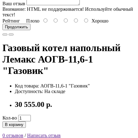
Ваш отзыв
Внимание:
HTML не поддерживается! Используйте обычный
текст!
Рейтинг
Плохо
Хорошо
Продолжить
Газовый котел напольный
Лемакс АОГВ-11,6-1
"Газовик"
Код товара: АОГВ-11,6-1 "Газовик"
Доступность: На складе
30 555.00 р.
Кол-во
В корзину
0 отзывов
/
Написать отзыв