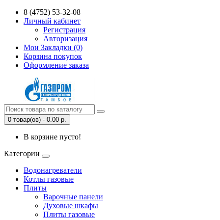
8 (4752) 53-32-08
Личный кабинет
Регистрация
Авторизация
Мои Закладки (0)
Корзина покупок
Оформление заказа
0 товар(ов) - 0.00 р.
В корзине пусто!
Категории
Водонагреватели
Котлы газовые
Плиты
Варочные панели
Духовые шкафы
Плиты газовые